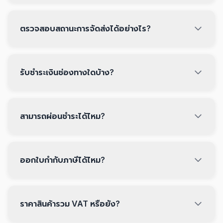
ตรวจสอบสถานะการจัดส่งได้อย่างไร?
รับชำระเงินช่องทางใดบ้าง?
สามารถผ่อนชำระได้ไหม?
ออกใบกำกับภาษีได้ไหม?
ราคาสินค้ารวม VAT หรือยัง?