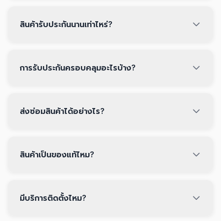
สินค้ารับประกันนานเท่าไหร่?
การรับประกันครอบคลุมอะไรบ้าง?
ส่งซ่อมสินค้าได้อย่างไร?
สินค้าเป็นของแท้ไหม?
มีบริการติดตั้งไหม?