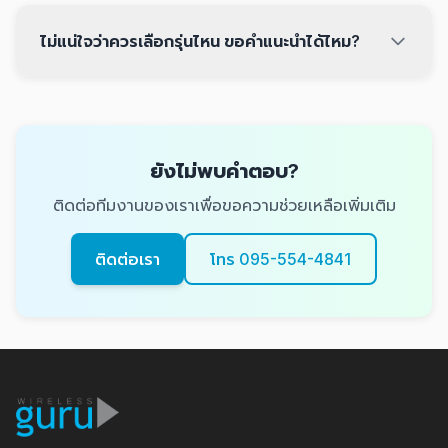
ไม่แน่ใจว่าควรเลือกรุ่นไหน ขอคำแนะนำได้ไหม?
ยังไม่พบคำตอบ?
ติดต่อทีมงานของเราเพื่อขอความช่วยเหลือเพิ่มเติม
ติดต่อเรา
โทร 095-554-4841