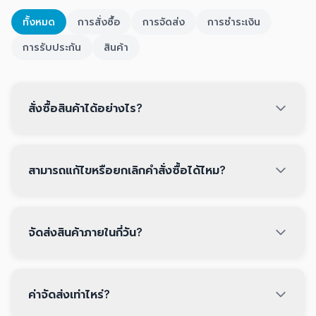
ทั้งหมด
การสั่งซื้อ
การจัดส่ง
การชำระเงิน
การรับประกัน
สินค้า
สั่งซื้อสินค้าได้อย่างไร?
สามารถแก้ไขหรือยกเลิกคำสั่งซื้อได้ไหม?
จัดส่งสินค้าภายในกี่วัน?
ค่าจัดส่งเท่าไหร่?