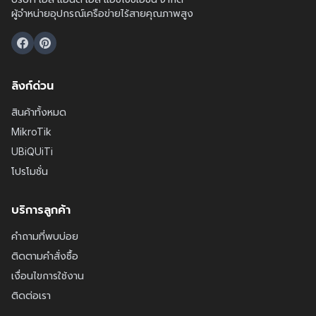
ผู้จำหน่ายอุปกรณ์เครือข่ายไร้สายคุณภาพสูง
ลิงก์ด่วน
สินค้าทั้งหมด
MikroTik
UBiQUiTi
โปรโมชั่น
บริการลูกค้า
คำถามที่พบบ่อย
ติดตามคำสั่งซื้อ
เงื่อนไขการใช้งาน
ติดต่อเรา