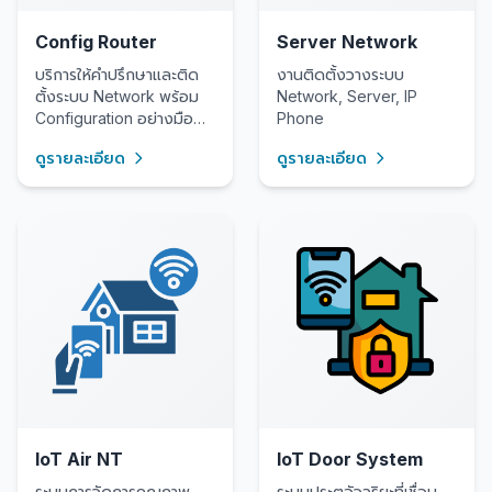
Config Router
Server Network
บริการให้คำปรึกษาและติด
งานติดตั้งวางระบบ
ตั้งระบบ Network พร้อม
Network, Server, IP
Configuration อย่างมือ
Phone
อาชีพ
ดูรายละเอียด
ดูรายละเอียด
IoT Air NT
IoT Door System
ระบบการจัดการคุณภาพ
ระบบประตูอัจฉริยะที่เชื่อม