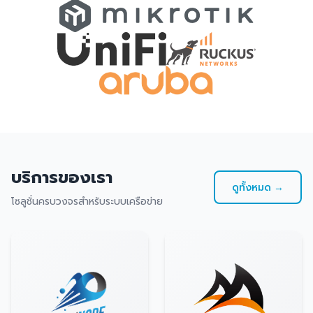
บริการของเรา
ดูทั้งหมด →
โซลูชั่นครบวงจรสำหรับระบบเครือข่าย