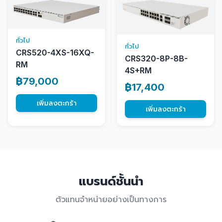
ทั่วไป
ทั่วไป
CRS520-4XS-16XQ-
CRS320-8P-8B-
RM
4S+RM
฿79,000
฿17,400
เพิ่มลงตะกร้า
เพิ่มลงตะกร้า
แบรนด์ชั้นนำ
ตัวแทนจำหน่ายอย่างเป็นทางการ