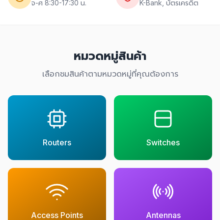
จ-ศ 8:30-17:30 น.
K-Bank, บัตรเครดิต
หมวดหมู่สินค้า
เลือกชมสินค้าตามหมวดหมู่ที่คุณต้องการ
Routers
Switches
Access Points
Antennas