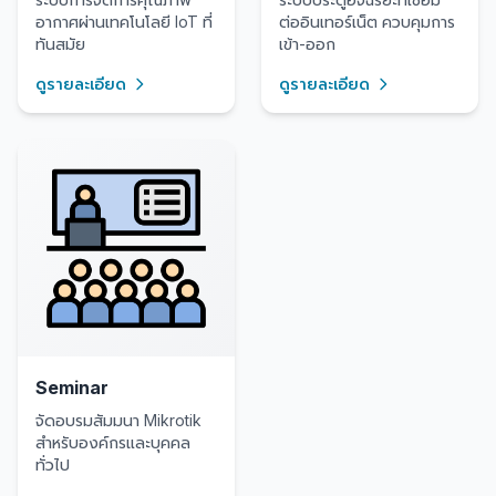
อากาศผ่านเทคโนโลยี IoT ที่
ต่ออินเทอร์เน็ต ควบคุมการ
ทันสมัย
เข้า-ออก
ดูรายละเอียด
ดูรายละเอียด
Seminar
จัดอบรมสัมมนา Mikrotik
สำหรับองค์กรและบุคคล
ทั่วไป