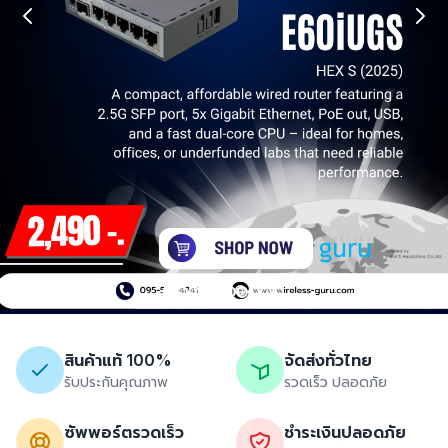
สินค้าแท้ 100%
จัดส่งทั่วไทย
รับประกันคุณภาพ
รวดเร็ว ปลอดภัย
ซัพพอร์ตรวดเร็ว
ชำระเงินปลอดภัย