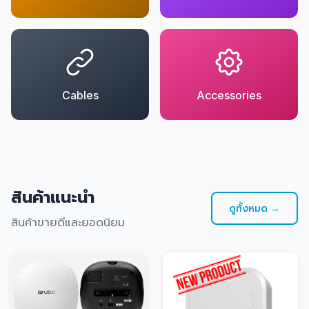
Cables
Accessories
สินค้าแนะนำ
ดูทั้งหมด →
สินค้าขายดีและยอดนิยม