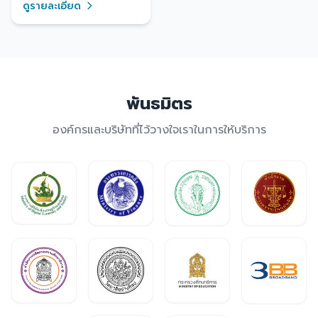
ดูรายละเอียด
พันธมิตร
องค์กรและบริษัทที่ไว้วางใจเราในการให้บริการ