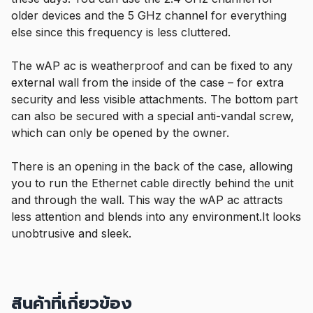
older devices and the 5 GHz channel for everything
else since this frequency is less cluttered.
The wAP ac is weatherproof and can be fixed to any
external wall from the inside of the case – for extra
security and less visible attachments. The bottom part
can also be secured with a special anti-vandal screw,
which can only be opened by the owner.
There is an opening in the back of the case, allowing
you to run the Ethernet cable directly behind the unit
and through the wall. This way the wAP ac attracts
less attention and blends into any environment.It looks
unobtrusive and sleek.
สินค้าที่เกี่ยวข้อง