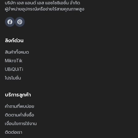
บริษัท เอส แอนด์ เอส แอชโซซิเอชั่น จำกัด
ผู้จำหน่ายอุปกรณ์เครือข่ายไร้สายคุณภาพสูง
ลิงก์ด่วน
สินค้าทั้งหมด
MikroTik
UBiQUiTi
โปรโมชั่น
บริการลูกค้า
คำถามที่พบบ่อย
ติดตามคำสั่งซื้อ
เงื่อนไขการใช้งาน
ติดต่อเรา