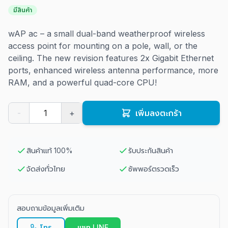
มีสินค้า
wAP ac – a small dual-band weatherproof wireless
access point for mounting on a pole, wall, or the
ceiling. The new revision features 2x Gigabit Ethernet
ports, enhanced wireless antenna performance, more
RAM, and a powerful quad-core CPU!
-
+
เพิ่มลงตะกร้า
สินค้าแท้ 100%
รับประกันสินค้า
จัดส่งทั่วไทย
ซัพพอร์ตรวดเร็ว
สอบถามข้อมูลเพิ่มเติม
โทร
แชท LINE