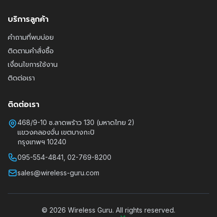
บริการลูกค้า
คำถามที่พบบ่อย
ติดตามคำสั่งซื้อ
เงื่อนไขการใช้งาน
ติดต่อเรา
ติดต่อเรา
468/9-10 ซ.ลาดพร้าว 130 (มหาดไทย 2)
แขวงคลองจั่น เขตบางกะปิ
กรุงเทพฯ 10240
095-554-4841, 02-769-8200
sales@wireless-guru.com
© 2026 Wireless Guru. All rights reserved.