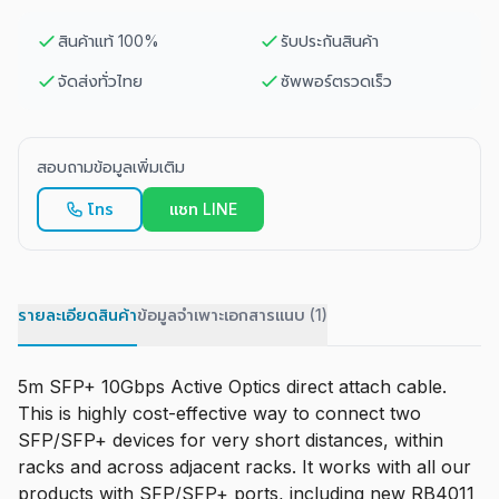
สินค้าแท้ 100%
รับประกันสินค้า
จัดส่งทั่วไทย
ซัพพอร์ตรวดเร็ว
สอบถามข้อมูลเพิ่มเติม
โทร
แชท LINE
รายละเอียดสินค้า
ข้อมูลจำเพาะ
เอกสารแนบ (1)
5m SFP+ 10Gbps Active Optics direct attach cable.
This is highly cost-effective way to connect two
SFP/SFP+ devices for very short distances, within
racks and across adjacent racks. It works with all our
products with SFP/SFP+ ports, including new RB4011