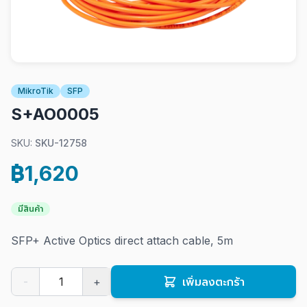
MikroTik
SFP
S+AO0005
SKU:
SKU-12758
฿1,620
มีสินค้า
SFP+ Active Optics direct attach cable, 5m
-
+
เพิ่มลงตะกร้า