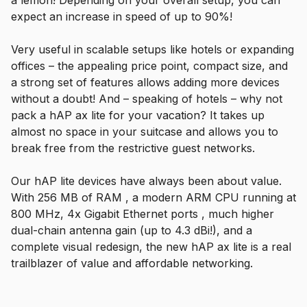
expect an increase in speed of up to 90%!
Very useful in scalable setups like hotels or expanding
offices – the appealing price point, compact size, and
a strong set of features allows adding more devices
without a doubt! And – speaking of hotels – why not
pack a hAP ax lite for your vacation? It takes up
almost no space in your suitcase and allows you to
break free from the restrictive guest networks.
Our hAP lite devices have always been about value.
With 256 MB of RAM , a modern ARM CPU running at
800 MHz, 4x Gigabit Ethernet ports , much higher
dual-chain antenna gain (up to 4.3 dBi!), and a
complete visual redesign, the new hAP ax lite is a real
trailblazer of value and affordable networking.