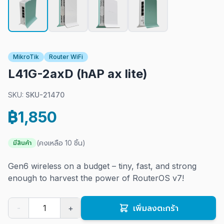
MikroTik
Router WiFi
L41G-2axD (hAP ax lite)
SKU:
SKU-21470
฿1,850
(คงเหลือ 10 ชิ้น)
มีสินค้า
Gen6 wireless on a budget – tiny, fast, and strong
enough to harvest the power of RouterOS v7!
-
+
เพิ่มลงตะกร้า