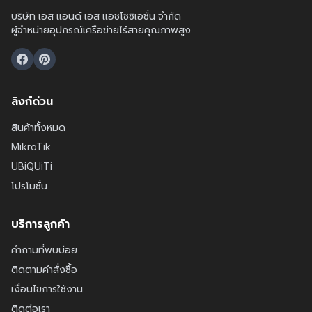
บริษัท เอส แอนด์ เอส แอชโซซิเอชั่น จำกัด
ผู้จำหน่ายอุปกรณ์เครือข่ายไร้สายคุณภาพสูง
ลิงก์ด่วน
สินค้าทั้งหมด
MikroTik
UBiQUiTi
โปรโมชั่น
บริการลูกค้า
คำถามที่พบบ่อย
ติดตามคำสั่งซื้อ
เงื่อนไขการใช้งาน
ติดต่อเรา